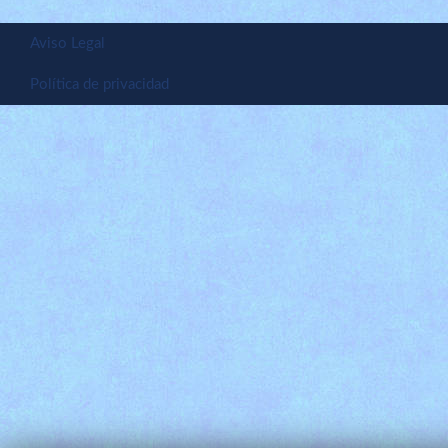
Aviso Legal
Política de privacidad